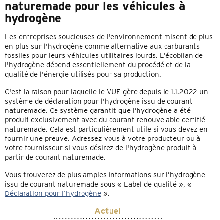
naturemade pour les véhicules à
hydrogène
Les entreprises soucieuses de l'environnement misent de plus
en plus sur l'hydrogène comme alternative aux carburants
fossiles pour leurs véhicules utilitaires lourds. L'écobilan de
l'hydrogène dépend essentiellement du procédé et de la
qualité de l'énergie utilisés pour sa production.
C'est la raison pour laquelle le VUE gère depuis le 1.1.2022 un
système de déclaration pour l'hydrogène issu de courant
naturemade. Ce système garantit que l’hydrogène a été
produit exclusivement avec du courant renouvelable certifié
naturemade. Cela est particulièrement utile si vous devez en
fournir une preuve. Adressez-vous à votre producteur ou à
votre fournisseur si vous désirez de l'hydrogène produit à
partir de courant naturemade.
Vous trouverez de plus amples informations sur l’hydrogène
issu de courant naturemade sous « Label de qualité », «
Déclaration pour l’hydrogène
».
Actuel