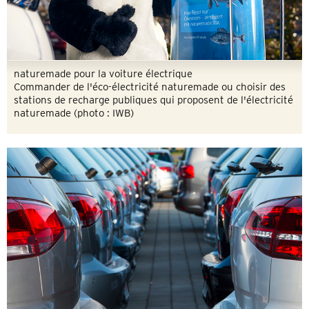
naturemade pour la voiture électrique
Commander de l'éco-électricité naturemade ou choisir des
stations de recharge publiques qui proposent de l'électricité
naturemade (photo : IWB)