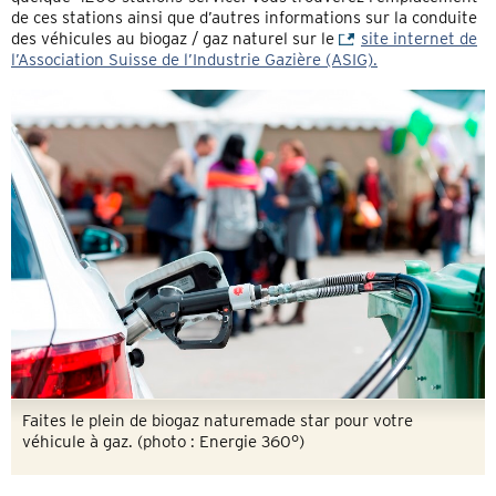
de ces stations ainsi que d’autres informations sur la conduite
des véhicules au biogaz / gaz naturel sur le
site internet de
l’Association Suisse de l’Industrie Gazière (ASIG).
Faites le plein de biogaz naturemade star pour votre
véhicule à gaz. (photo : Energie 360°)