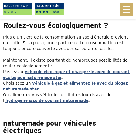
Roulez-vous écologiquement ?
Plus d’un tiers de la consommation suisse d’énergie provient
du trafic. Et la plus grande part de cette consommation est
toujours encore couverte avec des carburants fossiles.
Maintenant, il existe pourtant de nombreuses possibilités de
rouler écologiquement :
Passez au
véhicule électrique et chargez-le avec du courant
écologique naturemade star
.
Choisissez un
véhicule à gaz et alimentez-le avec du biogaz
naturemade star.
Ou alimentez vos véhicules utilitaires lourds avec de
l
’
hydrogène issu de courant naturemade
.
naturemade pour véhicules
électriques