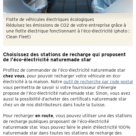
Flotte de véhicules électriques écologiques
Réduisez les émissions de CO2 de votre entreprise grâce à
une flotte électrique fonctionnant à l’éco-électricité (photo :
Clean Fleet)
Choisissez des stations de recharge qui proposent
de l’éco-électricité naturemade star
Profitez de commander de l’éco-électricité naturemade star
chez vous
, pour pouvoir recharger votre véhicule en éco-
électricité à la maison. Notre
outil de recherche par code postal
vous permettra de savoir si votre fournisseur d’énergie
propose de l’éco-électricité naturemade star. Sinon, vous avez
aussi la possibilité d’acheter des certificats naturemade star
chez un de nos distributeurs dans toute la Suisse.
Pour recharger
en route
, vous pouvez utiliser une des stations
de recharge publiques proposant de l’éco-électricité
naturemade star. Vous pouvez faire le plein d'électricité 100%
naturemade star dans toutes les stations de recharge des