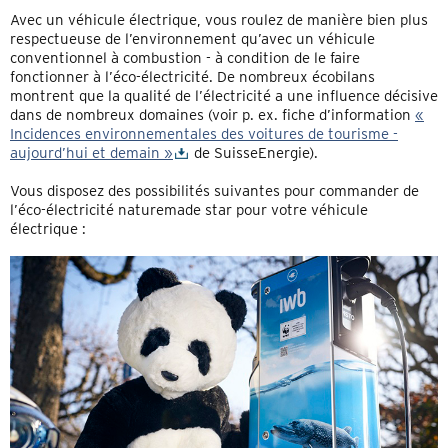
Avec un véhicule électrique, vous roulez de manière bien plus
respectueuse de l’environnement qu’avec un véhicule
conventionnel à combustion - à condition de le faire
fonctionner à l’éco-électricité. De nombreux écobilans
montrent que la qualité de l’électricité a une influence décisive
dans de nombreux domaines (voir p. ex. fiche d’information
«
Incidences environnementales des voitures de tourisme -
aujourd’hui et demain »
de SuisseEnergie).
Vous disposez des possibilités suivantes pour commander de
l’éco-électricité naturemade star pour votre véhicule
électrique :