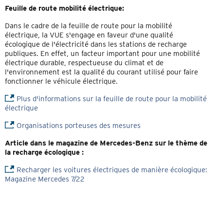
Feuille de route mobilité électrique:
Dans le cadre de la feuille de route pour la mobilité
électrique, la VUE s'engage en faveur d'une qualité
écologique de l'électricité dans les stations de recharge
publiques. En effet, un facteur important pour une mobilité
électrique durable, respectueuse du climat et de
l'environnement est la qualité du courant utilisé pour faire
fonctionner le véhicule électrique.
Plus d'informations sur la feuille de route pour la mobilité
électrique
Organisations porteuses des mesures
Article dans le magazine de Mercedes-Benz sur le thème de
la recharge écologique :
Recharger les voitures électriques de manière écologique:
Magazine Mercedes 7/22