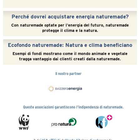
Perché dovrei acquistare energia naturemade?
Con naturemade optate per lʼenergia del futuro, naturemade
protegge il clima e la natura.
Ecofondo naturemade: Natura e clima beneficiano
Esempi di fondi mostrano come il mondo animale e vegetale
tragga vantaggio dai clienti creati dalla naturemade.
Il nostro partner
Queste associazioni garantiscono lʼindipendenza di naturemade.