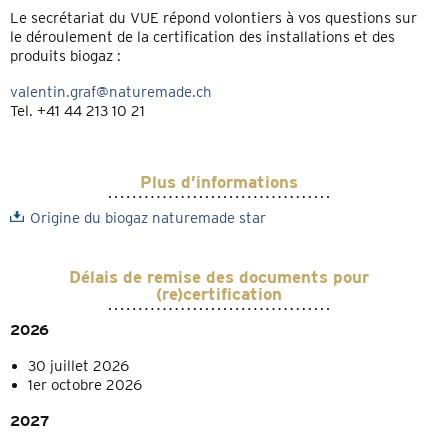
Le secrétariat du VUE répond volontiers à vos questions sur
le déroulement de la certification des installations et des
produits biogaz :
valentin.graf@naturemade.ch
Tel. +41 44 213 10 21
Plus d’informations
Origine du biogaz naturemade star
Délais de remise des documents pour
(re)certification
2026
30 juillet 2026
1er octobre 2026
2027