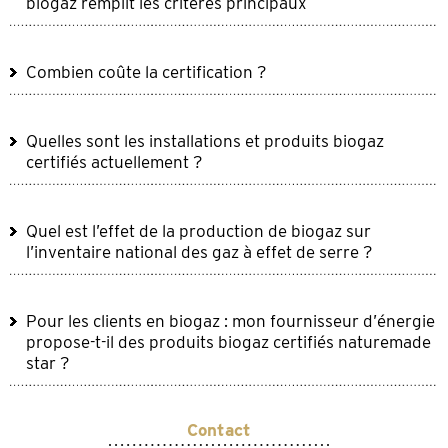
biogaz remplit les critères principaux
Combien coûte la certification ?
Quelles sont les installations et produits biogaz
certifiés actuellement ?
Quel est l’effet de la production de biogaz sur
l’inventaire national des gaz à effet de serre ?
Pour les clients en biogaz : mon fournisseur d’énergie
propose-t-il des produits biogaz certifiés naturemade
star ?
Contact