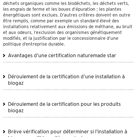
déchets organiques comme les biodéchets, les déchets verts,
les engrais de ferme et les boues d’épuration ; les plantes
énergétiques sont exclues. D’autres critères doivent en outre
être remplis, comme par exemple un standard élevé des
installations relativement aux émissions de méthane, au bruit
et aux odeurs, l’exclusion des organismes génétiquement
modifiés, et la justification par le concessionnaire d’une
politique d’entreprise durable.
Avantages d’une certification naturemade star
Déroulement de la certification d’une installation à
biogaz
Déroulement de la certification pour les produits
biogaz
Brève vérification pour déterminer si l’installation à