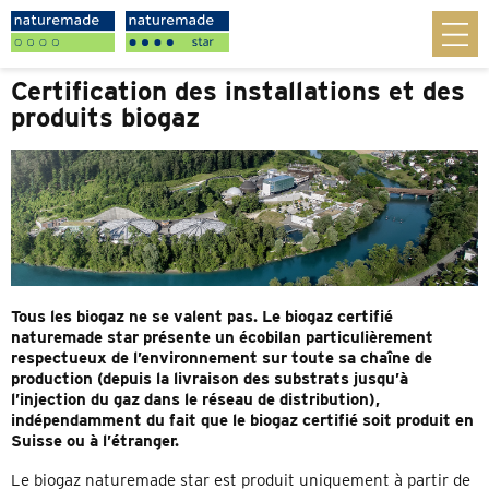
Certification des installations et des
produits biogaz
Tous les biogaz ne se valent pas. Le biogaz certifié
naturemade star présente un écobilan particulièrement
respectueux de l’environnement sur toute sa chaîne de
production (depuis la livraison des substrats jusqu’à
l’injection du gaz dans le réseau de distribution),
indépendamment du fait que le biogaz certifié soit produit en
Suisse ou à l’étranger.
Le biogaz naturemade star est produit uniquement à partir de