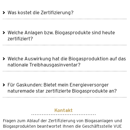
Was kostet die Zertifizierung?
Welche Anlagen bzw. Biogasprodukte sind heute
zertifiziert?
Welche Auswirkung hat die Biogasproduktion auf das
nationale Treibhausgasinventar?
Für Gaskunden: Bietet mein Energieversorger
naturemade star zertifizierte Biogasprodukte an?
Kontakt
Fragen zum Ablauf der Zertifizierung von Biogasanlagen und
Biogasprodukten beantwortet Ihnen die Geschäftsstelle VUE