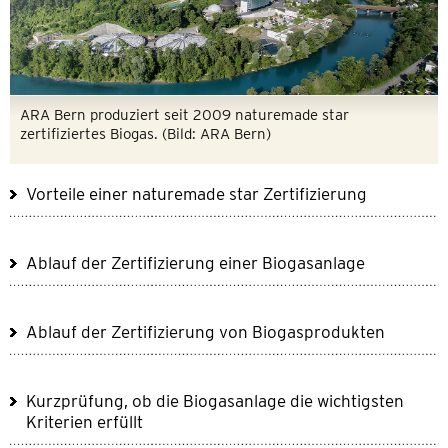
ARA Bern produziert seit 2009 naturemade star
zertifiziertes Biogas. (Bild: ARA Bern)
Vorteile einer naturemade star Zertifizierung
Ablauf der Zertifizierung einer Biogasanlage
Ablauf der Zertifizierung von Biogasprodukten
Kurzprüfung, ob die Biogasanlage die wichtigsten
Kriterien erfüllt