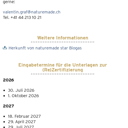
gerne:
valentin.graf@naturemade.ch
Tel. +41 44 213 10 21
Weitere Informationen
Herkunft von naturemade star Biogas
Eingabetermine für die Unterlagen zur
(Re)Zertifizierung
2026
30. Juli 2026
1. Oktober 2026
2027
18. Februar 2027
29. April 2027
29. Juli 2027