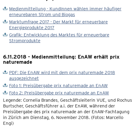
Medienmitteilung - KundInnen wählen immer häufiger
erneurebaren Strom und Biogas
Marktumfrage 2017 - Der Markt für erneuerbare
Energieprodukte 2017
Grafik: Entwicklung des Marktes für erneuerbare
Stromprodukte
6.11.2018 - Medienmitteilung: EnAW erhält prix
naturemade
PDF: Die EnAW wird mit dem prix naturemade 2018
ausgezeichnet
Foto 1: Preisübergabe prix naturemade an EnAW
Foto 2: Preisübergabe prix naturemade an EnAW
Legende: Cornelia Brandes, Geschäftsleiterin VUE, und Rochus
Burtscher, Geschäftsführer a.i. der EnAW, während der
Preisübergabe des prix naturemade an der EnAW-Fachtagung
in Zürich am Dienstag, 6. November 2018. (Fotos: Marcello
Engi)