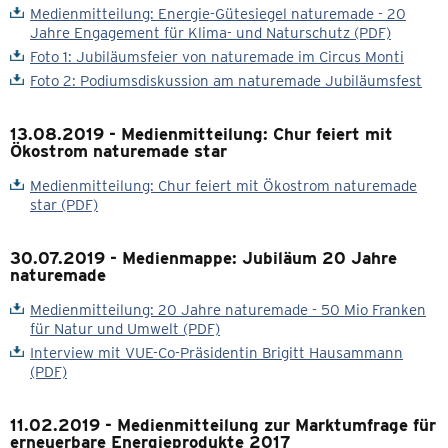
Medienmitteilung: Energie-Gütesiegel naturemade - 20
Jahre Engagement für Klima- und Naturschutz (PDF)
Foto 1: Jubiläumsfeier von naturemade im Circus Monti
Foto 2: Podiumsdiskussion am naturemade Jubiläumsfest
13.08.2019 - Medienmitteilung: Chur feiert mit
Ökostrom naturemade star
Medienmitteilung: Chur feiert mit Ökostrom naturemade
star (PDF)
30.07.2019 - Medienmappe: Jubiläum 20 Jahre
naturemade
Medienmitteilung: 20 Jahre naturemade - 50 Mio Franken
für Natur und Umwelt (PDF)
Interview mit VUE-Co-Präsidentin Brigitt Hausammann
(PDF)
11.02.2019 - Medienmitteilung zur Marktumfrage für
erneuerbare Energieprodukte 2017