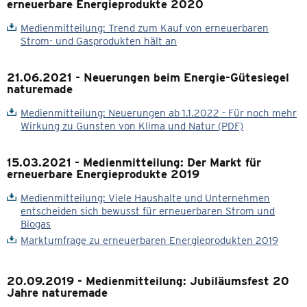
erneuerbare Energieprodukte 2020
Medienmitteilung: Trend zum Kauf von erneuerbaren
Strom- und Gasprodukten hält an
21.06.2021 - Neuerungen beim Energie-Gütesiegel
naturemade
Medienmitteilung: Neuerungen ab 1.1.2022 - Für noch mehr
Wirkung zu Gunsten von Klima und Natur (PDF)
15.03.2021 - Medienmitteilung: Der Markt für
erneuerbare Energieprodukte 2019
Medienmitteilung: Viele Haushalte und Unternehmen
entscheiden sich bewusst für erneuerbaren Strom und
Biogas
Marktumfrage zu erneuerbaren Energieprodukten 2019
20.09.2019 - Medienmitteilung: Jubiläumsfest 20
Jahre naturemade