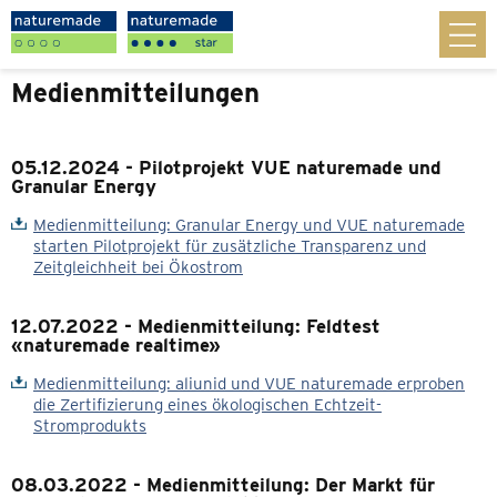
Medienmitteilungen
05.12.2024 - Pilotprojekt VUE naturemade und
Granular Energy
Medienmitteilung: Granular Energy und VUE naturemade
starten Pilotprojekt für zusätzliche Transparenz und
Zeitgleichheit bei Ökostrom
12.07.2022 - Medienmitteilung: Feldtest
«naturemade realtime»
Medienmitteilung: aliunid und VUE naturemade erproben
die Zertifizierung eines ökologischen Echtzeit-
Stromprodukts
08.03.2022 - Medienmitteilung: Der Markt für