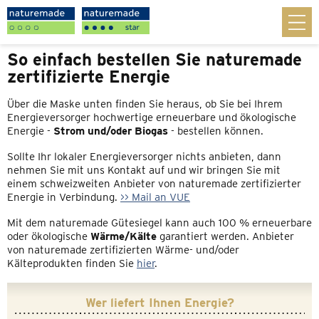
So einfach bestellen Sie naturemade
zertifizierte Energie
Über die Maske unten finden Sie heraus, ob Sie bei Ihrem
Energieversorger hochwertige erneuerbare und ökologische
Energie -
Strom und/oder Biogas
- bestellen können.
Sollte Ihr lokaler Energieversorger nichts anbieten, dann
nehmen Sie mit uns Kontakt auf und wir bringen Sie mit
einem schweizweiten Anbieter von naturemade zertifizierter
Energie in Verbindung.
>> Mail an VUE
Mit dem naturemade Gütesiegel kann auch 100 % erneuerbare
oder ökologische
Wärme/Kälte
garantiert werden. Anbieter
von naturemade zertifizierten Wärme- und/oder
Kälteprodukten finden Sie
hier
.
Wer liefert Ihnen Energie?