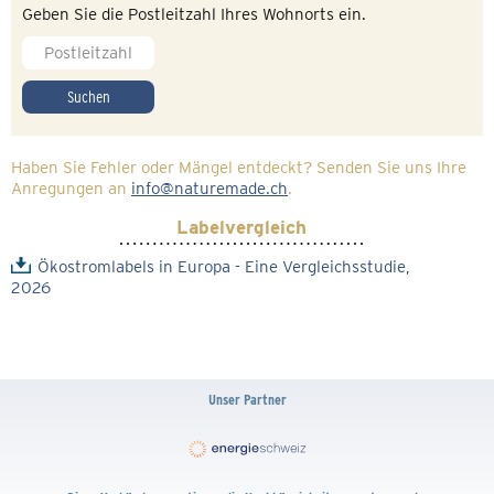
Geben Sie die Postleitzahl Ihres Wohnorts ein.
Suchen
Haben Sie Fehler oder Mängel entdeckt? Senden Sie uns Ihre
Anregungen an
info@naturemade.ch
.
Labelvergleich
Ökostromlabels in Europa - Eine Vergleichsstudie,
2026
Unser Partner