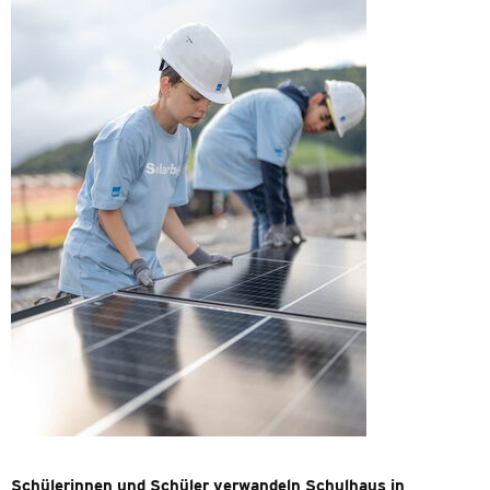
Schülerinnen und Schüler verwandeln Schulhaus in